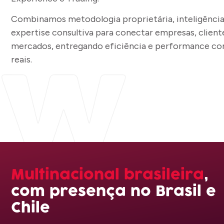
Combinamos metodologia proprietária, inteligência a
expertise consultiva para conectar empresas, client
mercados, entregando eficiência e performance co
reais.
Multinacional brasileira
,
com presença no Brasil e
Chile