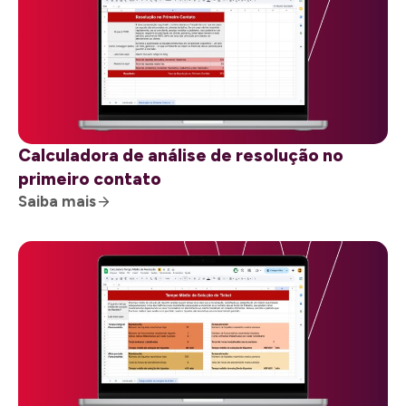
Calculadora de análise de resolução no
primeiro contato
Saiba mais