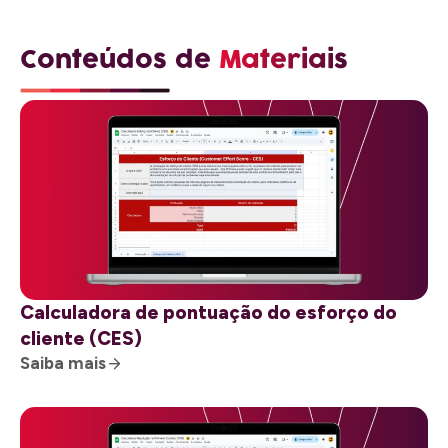
Conteúdos de
Materiais
Calculadora de pontuação do esforço do
cliente (CES)
Saiba mais