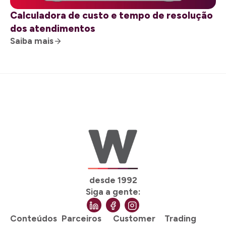
Calculadora de custo e tempo de resolução
dos atendimentos​
Saiba mais
desde 1992
Siga a gente:
Conteúdos
Parceiros
Customer
Trading