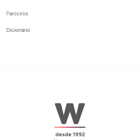
Parceiros
Dicionário
desde 1992