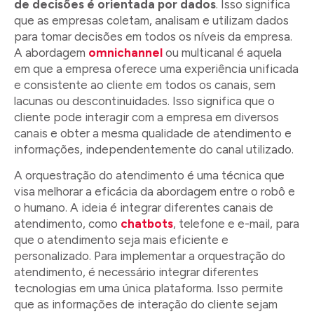
de decisões é orientada por dados
. Isso significa
que as empresas coletam, analisam e utilizam dados
para tomar decisões em todos os níveis da empresa.
A abordagem
omnichannel
ou multicanal é aquela
em que a empresa oferece uma experiência unificada
e consistente ao cliente em todos os canais, sem
lacunas ou descontinuidades. Isso significa que o
cliente pode interagir com a empresa em diversos
canais e obter a mesma qualidade de atendimento e
informações, independentemente do canal utilizado.
A orquestração do atendimento é uma técnica que
visa melhorar a eficácia da abordagem entre o robô e
o humano. A ideia é integrar diferentes canais de
atendimento, como
chatbots
, telefone e e-mail, para
que o atendimento seja mais eficiente e
personalizado. Para implementar a orquestração do
atendimento, é necessário integrar diferentes
tecnologias em uma única plataforma. Isso permite
que as informações de interação do cliente sejam