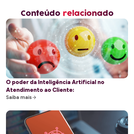
Conteúdo
relacionado
O poder da Inteligência Artificial no
Atendimento ao Cliente:
Saiba mais