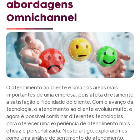
abordagens
Omnichannel
O atendimento ao cliente é uma das áreas mais
importantes de uma empresa, pois afeta diretamente
a satisfação e fidelidade do cliente. Com o avanço da
tecnologia, o atendimento ao cliente evoluiu muito, e
agora é possível combinar diferentes tecnologias
para oferecer uma experiência de atendimento mais
eficaz e personalizada. Neste artigo, exploraremos
como uma análise de sentimento do atendimento,