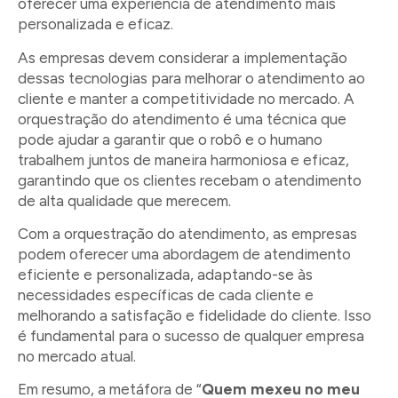
oferecer uma experiência de atendimento mais
personalizada e eficaz.
As empresas devem considerar a implementação
dessas tecnologias para melhorar o atendimento ao
cliente e manter a competitividade no mercado. A
orquestração do atendimento é uma técnica que
pode ajudar a garantir que o robô e o humano
trabalhem juntos de maneira harmoniosa e eficaz,
garantindo que os clientes recebam o atendimento
de alta qualidade que merecem.
Com a orquestração do atendimento, as empresas
podem oferecer uma abordagem de atendimento
eficiente e personalizada, adaptando-se às
necessidades específicas de cada cliente e
melhorando a satisfação e fidelidade do cliente. Isso
é fundamental para o sucesso de qualquer empresa
no mercado atual.
Em resumo, a metáfora de “
Quem mexeu no meu