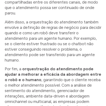
compartilhadas entre os diferentes canais, de modo
que o atendimento possa ser continuado de onde
parou.
Além disso, a orquestração do atendimento também
envolve a definição de regras de negócio para decidir
quando e como um robô deve transferir o
atendimento para um agente humano. Por exemplo,
se o cliente estiver frustrado ou se o chatbot não
estiver conseguindo resolver o problema, o
atendimento pode ser transferido para um agente
humano.
Por fim, a
orquestração do atendimento pode
ajudar a melhorar a eficácia da abordagem entre
o robô e o humano
, garantindo que o cliente receba
o melhor atendimento possível. Com a análise de
sentimento do atendimento, gerenciador de
interações, ambiente data-driven e abordagem
omnichannel ou multicanal, as empresas podem