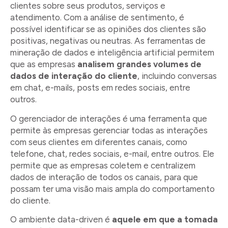
clientes sobre seus produtos, serviços e
atendimento. Com a análise de sentimento, é
possível identificar se as opiniões dos clientes são
positivas, negativas ou neutras. As ferramentas de
mineração de dados e inteligência artificial permitem
que as empresas
analisem grandes volumes de
dados de interação do cliente
, incluindo conversas
em chat, e-mails, posts em redes sociais, entre
outros.
O gerenciador de interações é uma ferramenta que
permite às empresas gerenciar todas as interações
com seus clientes em diferentes canais, como
telefone, chat, redes sociais, e-mail, entre outros. Ele
permite que as empresas coletem e centralizem
dados de interação de todos os canais, para que
possam ter uma visão mais ampla do comportamento
do cliente.
O ambiente data-driven é
aquele em que a tomada