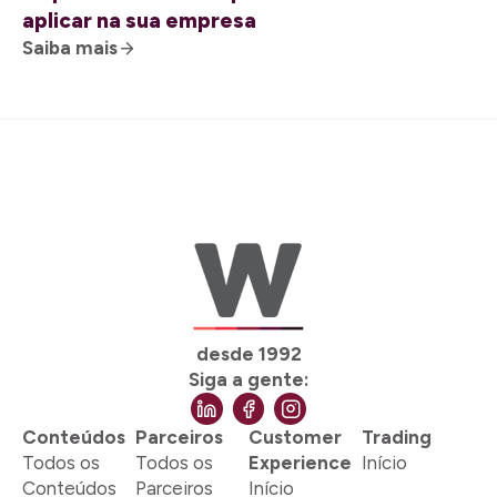
aplicar na sua empresa
Saiba mais
desde 1992
Siga a gente:
Conteúdos
Parceiros
Customer
Trading
Todos os
Todos os
Experience
Início
Conteúdos
Parceiros
Início