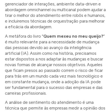
gerenciador de interações, ambiente data-driven e
abordagem omnichannel ou multicanal podem ajudar a
tirar o melhor do atendimento entre robôs e humanos,
e incluiremos técnicas de orquestração para melhorar
a eficácia da abordagem.
A metáfora do livro “
Quem mexeu no meu queijo?
”
é muito relevante para a necessidade de mudança
das pessoas devido ao avanço da inteligência
artificial (IA). Assim como na história, precisamos
estar dispostos a nos adaptar às mudanças e buscar
novas formas de alcançar nossos objetivos. Aqueles
que ficam presos ao passado correm o risco de ficar
para trás em um mundo cada vez mais tecnológico e
em constante mudança, onde a adoção da IA pode
ser fundamental para o sucesso das empresas e das
carreiras profissionais.
A análise de sentimento do atendimento é uma
técnica que permite às empresas medir a opinião dos