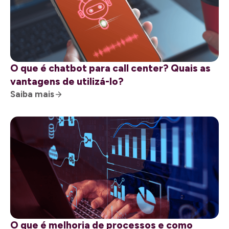
O que é chatbot para call center? Quais as
vantagens de utilizá-lo?
Saiba mais
O que é melhoria de processos e como