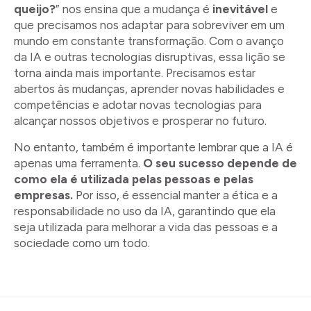
queijo?
” nos ensina que a mudança é
inevitável
e
que precisamos nos adaptar para sobreviver em um
mundo em constante transformação. Com o avanço
da IA e outras tecnologias disruptivas, essa lição se
torna ainda mais importante. Precisamos estar
abertos às mudanças, aprender novas habilidades e
competências e adotar novas tecnologias para
alcançar nossos objetivos e prosperar no futuro.
No entanto, também é importante lembrar que a IA é
apenas uma ferramenta.
O seu sucesso depende de
como ela é utilizada pelas pessoas e pelas
empresas.
Por isso, é essencial manter a ética e a
responsabilidade no uso da IA, garantindo que ela
seja utilizada para melhorar a vida das pessoas e a
sociedade como um todo.